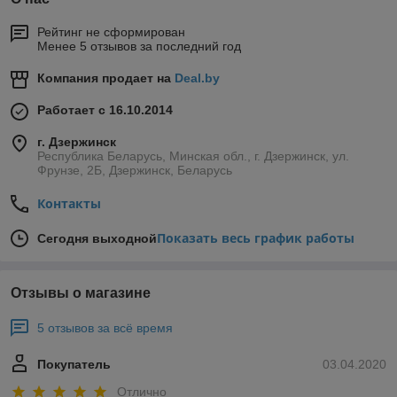
Рейтинг не сформирован
Менее 5 отзывов за последний год
Компания продает на
Deal.by
Работает с 16.10.2014
г. Дзержинск
Республика Беларусь, Минская обл., г. Дзержинск, ул.
Фрунзе, 2Б, Дзержинск, Беларусь
Контакты
Показать весь график работы
Сегодня выходной
Отзывы о магазине
5 отзывов за всё время
Покупатель
03.04.2020
Отлично