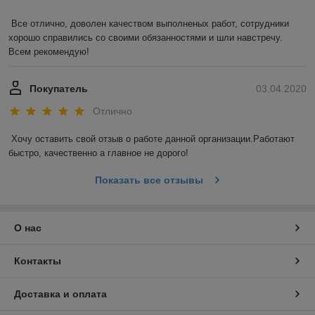
Все отлично, доволен качеством выполненых работ, сотрудники 
хорошо справились со своими обязанностями и шли навстречу. 
Всем рекомендую!
Покупатель
03.04.2020
Отлично
Хочу оставить свой отзыв о работе данной организации.Работают 
быстро, качественно а главное не дорого!
Показать все отзывы
О нас
Контакты
Доставка и оплата