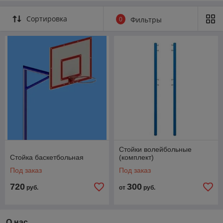
Сортировка
0
Фильтры
Стойки волейбольные
Стойка баскетбольная
(комплект)
Под заказ
Под заказ
720
300
руб.
от
руб.
О нас