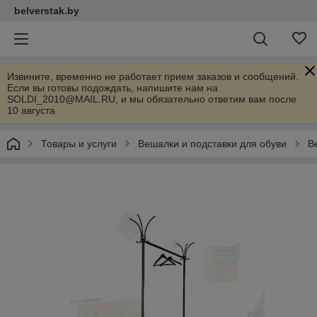
belverstak.by
Извините, временно не работает прием заказов и сообщений.
Если вы готовы подождать, напишите нам на
SOLDI_2010@MAIL.RU, и мы обязательно ответим вам после
10 августа
Товары и услуги
Вешалки и подставки для обуви
В