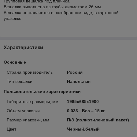
Групповая вешалка под плечики.
Вешалка выполнена из трубы диаметром 26 мм.
Вешалка поставляется в разобранном виде, в картонной
упаковке
Характеристики
Основные
Страна производитель
Россия
Тип вешалки
Напольная
Пользовательские характеристики
Габаритные размеры, мм
1965х685х1900
Объем упаковки
0,033 ; Вес – 15 кг
Размер упаковки, мм
П/Э (полиэтиленовый пакет)
Цвет
Черный,белый