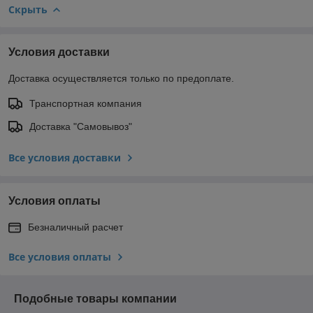
Скрыть
Условия доставки
Доставка осуществляется только по предоплате.
Транспортная компания
Доставка "Самовывоз"
Все условия доставки
Условия оплаты
Безналичный расчет
Все условия оплаты
Подобные товары компании