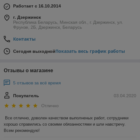
Работает с 16.10.2014
г. Дзержинск
Республика Беларусь, Минская обл., г. Дзержинск, ул.
Фрунзе, 2Б, Дзержинск, Беларусь
Контакты
Показать весь график работы
Сегодня выходной
Отзывы о магазине
5 отзывов за всё время
Покупатель
03.04.2020
Отлично
Все отлично, доволен качеством выполненых работ, сотрудники 
хорошо справились со своими обязанностями и шли навстречу. 
Всем рекомендую!