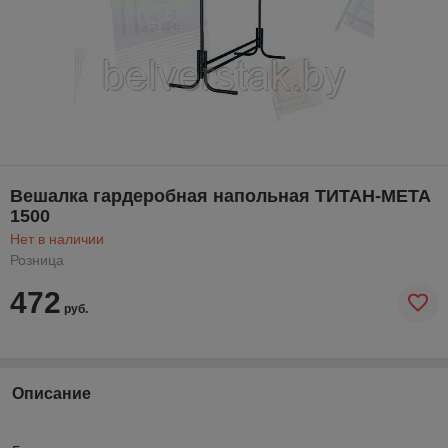
Вешалка гардеробная напольная ТИТАН-МЕТА
1500
Нет в наличии
Розница
472
руб.
Описание