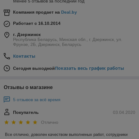
Менее 5 отзывов за последний год
Компания продает на
Deal.by
Работает с 16.10.2014
г. Дзержинск
Республика Беларусь, Минская обл., г. Дзержинск, ул.
Фрунзе, 2Б, Дзержинск, Беларусь
Контакты
Показать весь график работы
Сегодня выходной
Отзывы о магазине
5 отзывов за всё время
Покупатель
03.04.2020
Отлично
Все отлично, доволен качеством выполненых работ, сотрудники 