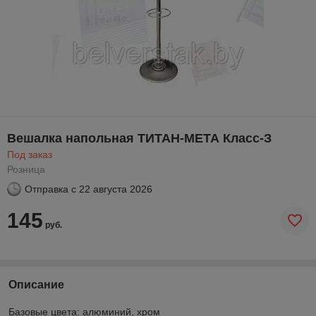
Вешалка напольная ТИТАН-МЕТА Класс-З
Под заказ
Розница
Отправка с
22 августа 2026
145
руб.
Описание
Базовые цвета: алюминий, хром