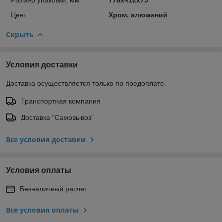
Цвет
Хром, алюминий
Скрыть
Условия доставки
Доставка осуществляется только по предоплате.
Транспортная компания
Доставка "Самовывоз"
Все условия доставки
Условия оплаты
Безналичный расчет
Все условия оплаты