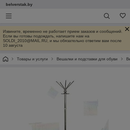
belverstak.by
Извините, временно не работает прием заказов и сообщений.
Если вы готовы подождать, напишите нам на
SOLDI_2010@MAIL.RU, и мы обязательно ответим вам после
10 августа
Товары и услуги
Вешалки и подставки для обуви
В