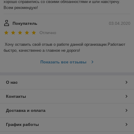
хорошо справились со своими обязанностями и шли навстречу. 
Всем рекомендую!
Покупатель
03.04.2020
Отлично
Хочу оставить свой отзыв о работе данной организации.Работают 
быстро, качественно а главное не дорого!
Показать все отзывы
О нас
Контакты
Доставка и оплата
График работы