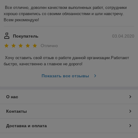
Все отлично, доволен качеством выполненых работ, сотрудники 
хорошо справились со своими обязанностями и шли навстречу. 
Всем рекомендую!
Покупатель
03.04.2020
Отлично
Хочу оставить свой отзыв о работе данной организации.Работают 
быстро, качественно а главное не дорого!
Показать все отзывы
О нас
Контакты
Доставка и оплата