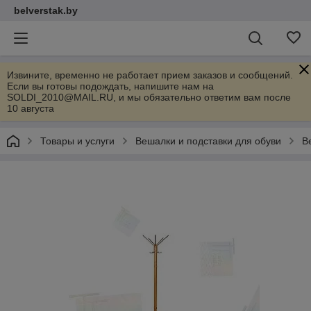
belverstak.by
Извините, временно не работает прием заказов и сообщений.
Если вы готовы подождать, напишите нам на
SOLDI_2010@MAIL.RU, и мы обязательно ответим вам после
10 августа
Товары и услуги
Вешалки и подставки для обуви
В