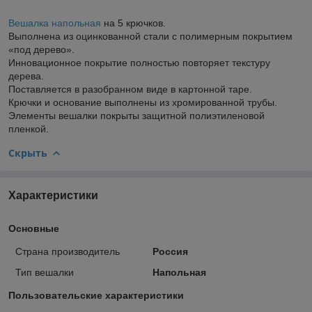
Вешалка напольная
на 5 крючков.
Выполнена из оцинкованной стали с полимерным покрытием
«под дерево».
Инновационное покрытие полностью повторяет текстуру
дерева.
Поставляется в разобранном виде в картонной таре.
Крючки и основание выполнены из хромированной трубы.
Элементы вешалки покрыты защитной полиэтиленовой
пленкой.
Скрыть
Характеристики
Основные
Страна производитель
Россия
Тип вешалки
Напольная
Пользовательские характеристики