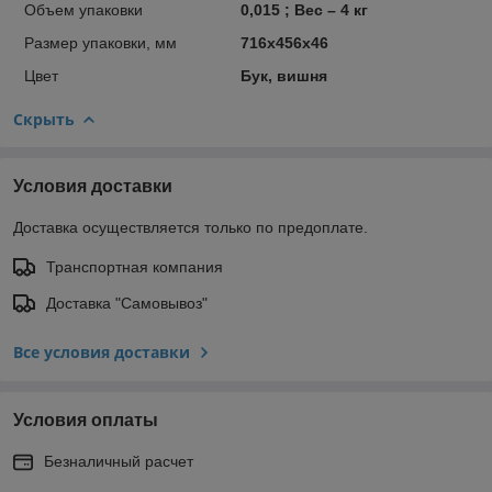
Объем упаковки
0,015 ; Вес – 4 кг
Размер упаковки, мм
716х456х46
Цвет
Бук, вишня
Скрыть
Условия доставки
Доставка осуществляется только по предоплате.
Транспортная компания
Доставка "Самовывоз"
Все условия доставки
Условия оплаты
Безналичный расчет