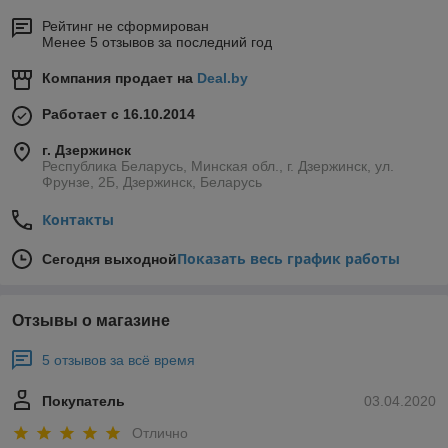
Рейтинг не сформирован
Менее 5 отзывов за последний год
Компания продает на
Deal.by
Работает с 16.10.2014
г. Дзержинск
Республика Беларусь, Минская обл., г. Дзержинск, ул.
Фрунзе, 2Б, Дзержинск, Беларусь
Контакты
Показать весь график работы
Сегодня выходной
Отзывы о магазине
5 отзывов за всё время
Покупатель
03.04.2020
Отлично