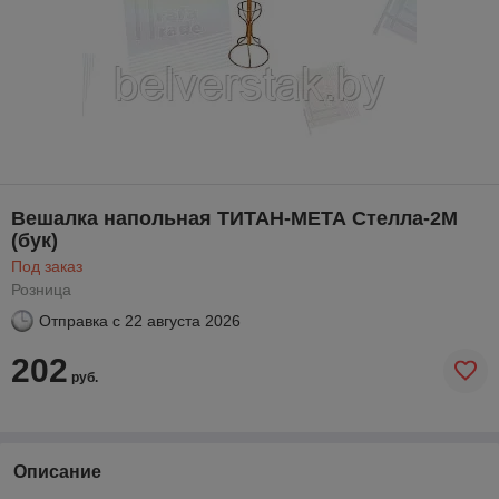
Вешалка напольная ТИТАН-МЕТА Стелла-2М
(бук)
Под заказ
Розница
Отправка с
22 августа 2026
202
руб.
Описание