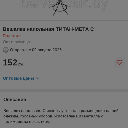
Вешалка напольная ТИТАН-МЕТА С
Под заказ
Опт и розница
Отправка с
09 августа 2026
152
руб.
Оптовые цены
Описание
Вешалка напольная С используется для размещения на ней
одежды, головных уборов. Изготовлена из металла с
полимерным покрытием.