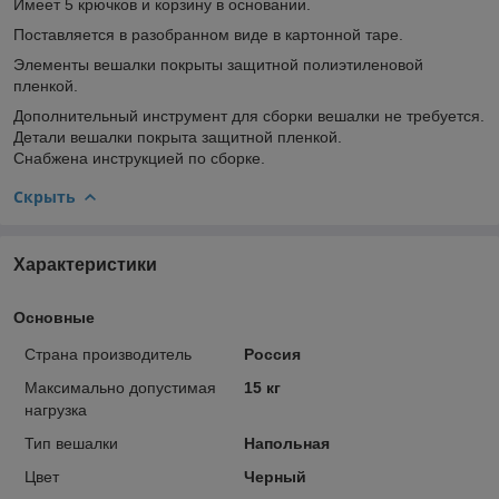
Имеет 5 крючков и корзину в основании.
Поставляется в разобранном виде в картонной таре.
Элементы вешалки покрыты защитной полиэтиленовой
пленкой.
Дополнительный инструмент для сборки вешалки не требуется.
Детали вешалки покрыта защитной пленкой.
Снабжена инструкцией по сборке.
Скрыть
Характеристики
Основные
Страна производитель
Россия
Максимально допустимая
15 кг
нагрузка
Тип вешалки
Напольная
Цвет
Черный