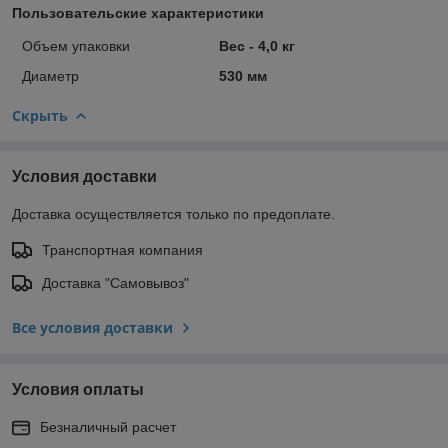
Пользовательские характеристики
Объем упаковки
Вес - 4,0 кг
Диаметр
530 мм
Скрыть
Условия доставки
Доставка осуществляется только по предоплате.
Транспортная компания
Доставка "Самовывоз"
Все условия доставки
Условия оплаты
Безналичный расчет