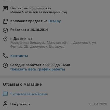
Рейтинг не сформирован
Менее 5 отзывов за последний год
Компания продает на
Deal.by
Работает с 16.10.2014
г. Дзержинск
Республика Беларусь, Минская обл., г. Дзержинск, ул.
Фрунзе, 2Б, Дзержинск, Беларусь
Контакты
Сегодня работает с 09:00 до 16:30
Показать весь график работы
Отзывы о магазине
5 отзывов за всё время
Покупатель
03.04.2020