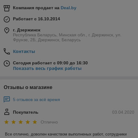
Компания продает на
Deal.by
Работает с 16.10.2014
г. Дзержинск
Республика Беларусь, Минская обл., г. Дзержинск, ул.
Фрунзе, 2Б, Дзержинск, Беларусь
Контакты
Сегодня работает с 09:00 до 16:30
Показать весь график работы
Отзывы о магазине
5 отзывов за всё время
Покупатель
03.04.2020
Отлично
Все отлично, доволен качеством выполненых работ, сотрудники 