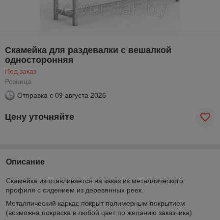
Скамейка для раздевалки c вешалкой
односторонняя
Под заказ
Розница
Отправка с
09 августа 2026
Цену уточняйте
Описание
Скамейка изготавливается на заказ из металлического
профиля с сидением из деревянных реек.
Металлический каркас покрыт полимерным покрытием
(возможна покраска в любой цвет по желанию заказчика)