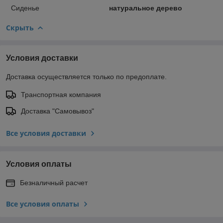
Сиденье
натуральное дерево
Скрыть
Условия доставки
Доставка осуществляется только по предоплате.
Транспортная компания
Доставка "Самовывоз"
Все условия доставки
Условия оплаты
Безналичный расчет
Все условия оплаты