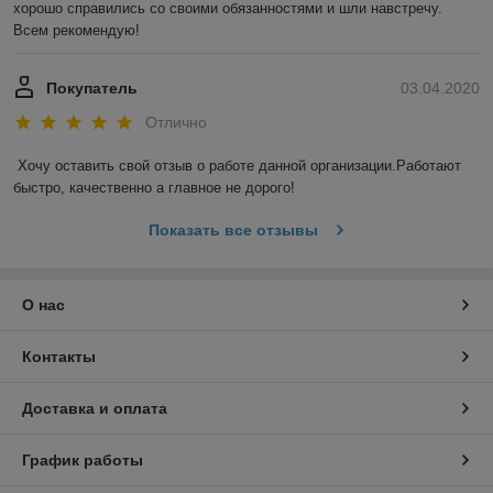
хорошо справились со своими обязанностями и шли навстречу. 
Всем рекомендую!
Покупатель
03.04.2020
Отлично
Хочу оставить свой отзыв о работе данной организации.Работают 
быстро, качественно а главное не дорого!
Показать все отзывы
О нас
Контакты
Доставка и оплата
График работы