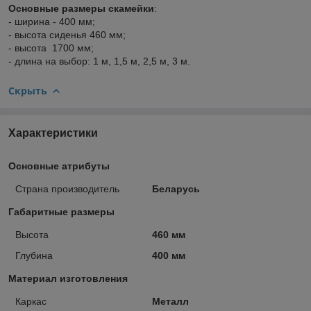
Основные размеры скамейки
:
- ширина - 400 мм;
- высота сиденья 460 мм;
- высота 1700 мм;
- длина на выбор: 1 м, 1,5 м, 2,5 м, 3 м.
Скрыть
Характеристики
Основные атрибуты
Страна производитель
Беларусь
Габаритные размеры
Высота
460 мм
Глубина
400 мм
Материал изготовления
Каркас
Металл