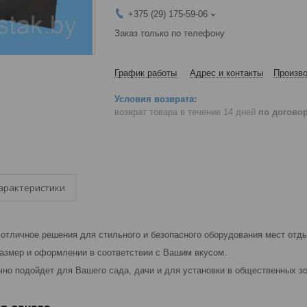
+375 (29) 175-59-06
Заказ только по телефону
График работы
Адрес и контакты
Произво
возврат товара в течение 14 дней
по догово
арактеристики
 отличное решения для стильного и безопасного оборудования мест отд
азмер и оформлении в соответствии с Вашим вкусом.
чно подойдет для Вашего сада, дачи и для установки в общественных з