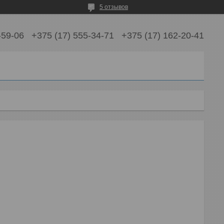
5 отзывов
-59-06
+375 (17) 555-34-71
+375 (17) 162-20-41